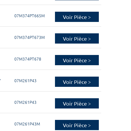
07M374PT665M
Voir Pièce >
07M374PT673M
Voir Pièce >
07M374PT678
Voir Pièce >
7
07M261P43
Voir Pièce >
07M261P43
Voir Pièce >
07M261P43M
Voir Pièce >