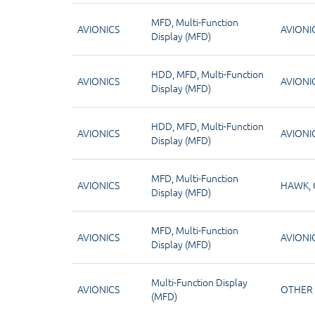
MFD
,
Multi-Function
AVIONICS
AVIONI
Display (MFD)
HDD
,
MFD
,
Multi-Function
AVIONICS
AVIONI
Display (MFD)
HDD
,
MFD
,
Multi-Function
AVIONICS
AVIONI
Display (MFD)
MFD
,
Multi-Function
AVIONICS
HAWK
,
Display (MFD)
MFD
,
Multi-Function
AVIONICS
AVIONI
Display (MFD)
Multi-Function Display
AVIONICS
OTHER
(MFD)