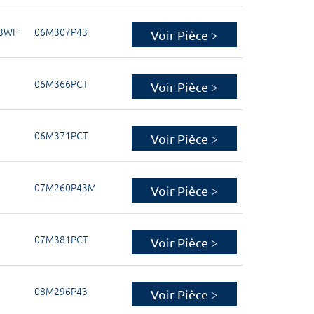
43WF
06M307P43
Voir Pièce >
06M366PCT
Voir Pièce >
06M371PCT
Voir Pièce >
07M260P43M
Voir Pièce >
07M381PCT
Voir Pièce >
08M296P43
Voir Pièce >