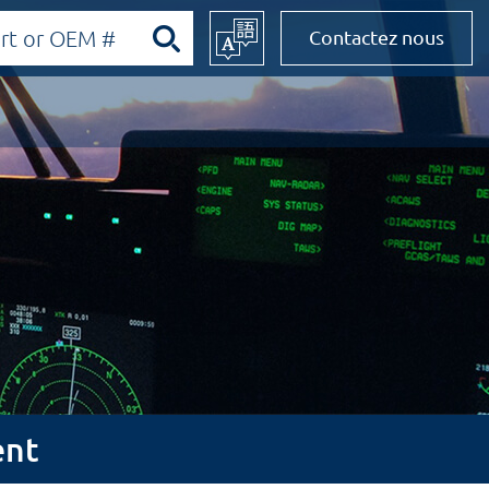
Contactez nous
ent