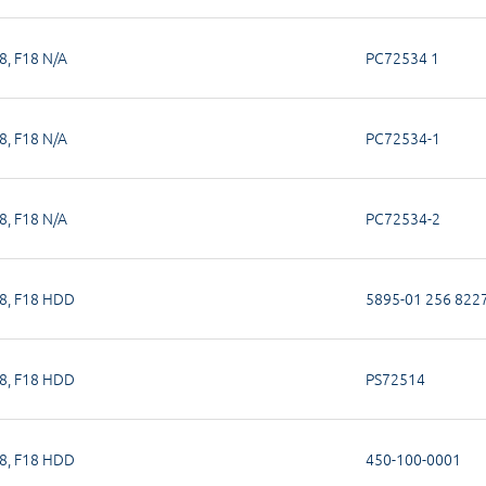
8
,
F18 N/A
PC72534 1
8
,
F18 N/A
PC72534-1
8
,
F18 N/A
PC72534-2
8
,
F18 HDD
5895-01 256 822
8
,
F18 HDD
PS72514
8
,
F18 HDD
450-100-0001