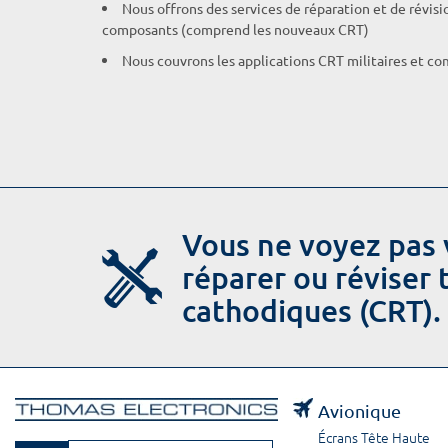
Nous offrons des services de réparation et de révisi
composants (comprend les nouveaux CRT)
Nous couvrons les applications CRT militaires et c
Vous ne voyez pas 
réparer ou réviser
cathodiques (CRT).
Avionique
Écrans Tête Haute