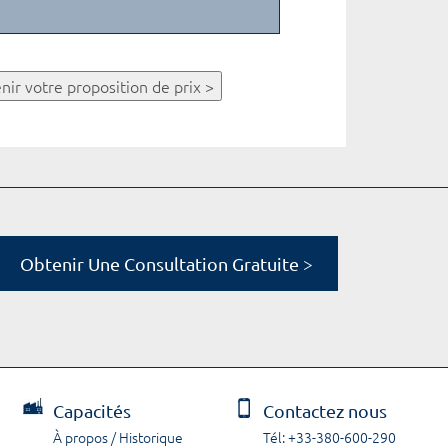
nir votre proposition de prix >
Obtenir Une Consultation Gratuite >
Capacités
Contactez nous
À propos / Historique
Tél: +33-380-600-290