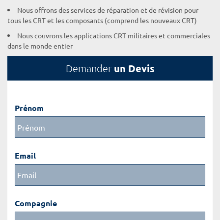
Nous offrons des services de réparation et de révision pour
tous les CRT et les composants (comprend les nouveaux CRT)
Nous couvrons les applications CRT militaires et commerciales
dans le monde entier
un Devis
Demander
Prénom
Email
Compagnie