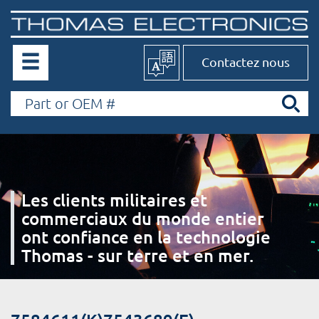
Contactez nous
Les clients militaires et
commerciaux du monde entier
ont confiance en la technologie
Thomas - sur terre et en mer.