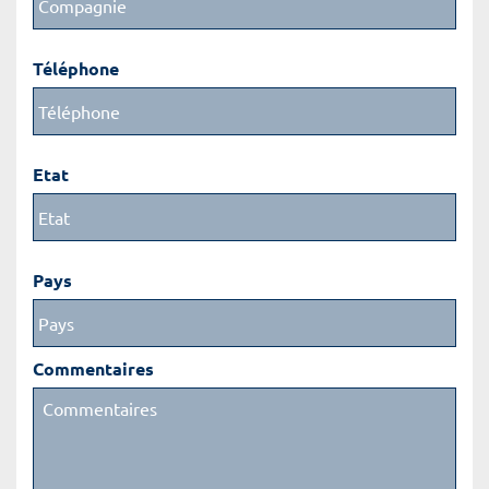
Téléphone
Etat
Pays
Commentaires