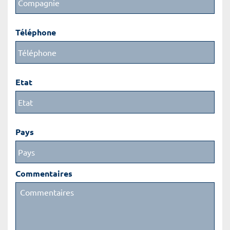
Téléphone
Etat
Pays
Commentaires