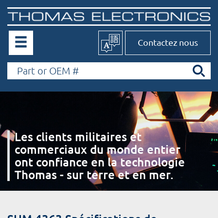
Contactez nous
Les clients militaires et
commerciaux du monde entier
ont confiance en la technologie
Thomas - sur terre et en mer.