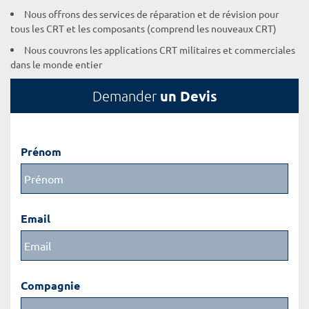
Nous offrons des services de réparation et de révision pour
tous les CRT et les composants (comprend les nouveaux CRT)
Nous couvrons les applications CRT militaires et commerciales
dans le monde entier
un Devis
Demander
Prénom
Email
Compagnie