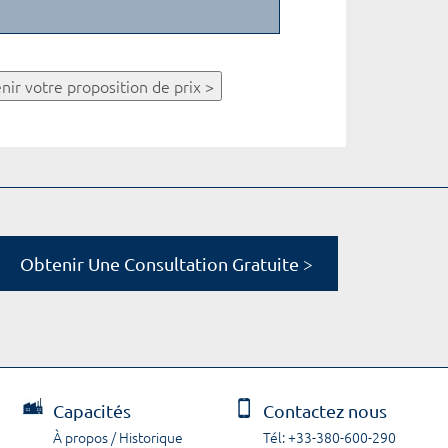
nir votre proposition de prix >
Obtenir Une Consultation Gratuite >
Capacités
Contactez nous
À propos / Historique
Tél: +33-380-600-290