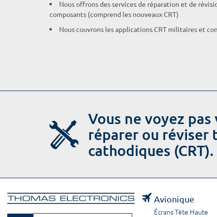
Nous offrons des services de réparation et de révisi
composants (comprend les nouveaux CRT)
Nous couvrons les applications CRT militaires et c
Vous ne voyez pas 
réparer ou réviser
cathodiques (CRT).
Avionique
Écrans Tête Haute