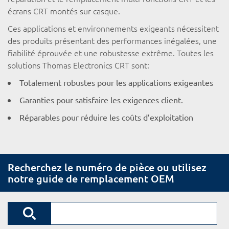
écrans CRT montés sur casque.
Ces applications et environnements exigeants nécessitent
des produits présentant des performances inégalées, une
fiabilité éprouvée et une robustesse extrême. Toutes les
solutions Thomas Electronics CRT sont:
Totalement robustes pour les applications exigeantes
Garanties pour satisfaire les exigences client.
Réparables pour réduire les coûts d’exploitation
Recherchez le numéro de pièce ou utilisez
notre guide de remplacement OEM