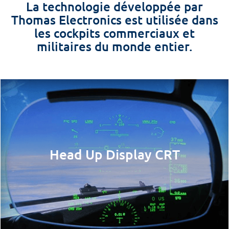
La technologie développée par
Thomas Electronics est utilisée dans
les cockpits commerciaux et
militaires du monde entier.
Head Up Display CRT