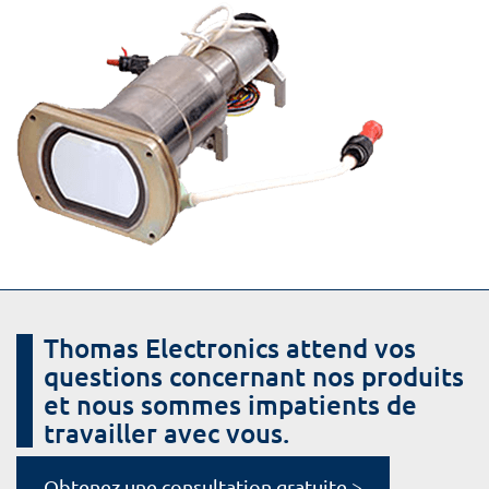
Thomas Electronics attend vos
questions concernant nos produits
et nous sommes impatients de
travailler avec vous.
Obtenez une consultation gratuite >