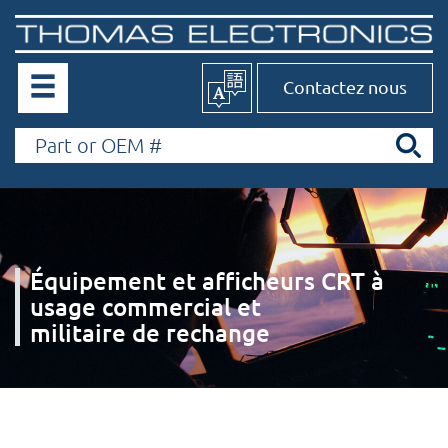
Contactez nous
Équipement et afficheurs CRT à
usage commercial et
militaire de rechange