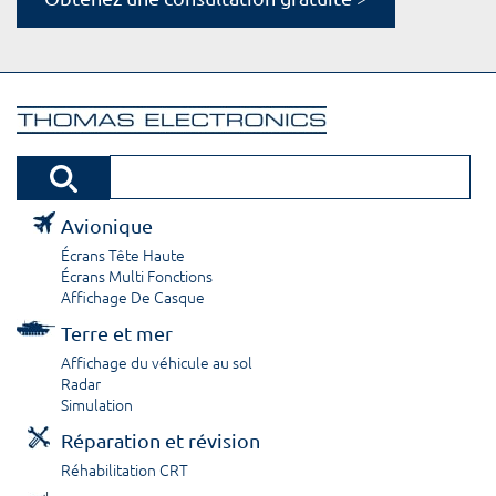
Avionique
Écrans Tête Haute
Écrans Multi Fonctions
Affichage De Casque
Terre et mer
Affichage du véhicule au sol
Radar
Simulation
Réparation et révision
Réhabilitation CRT