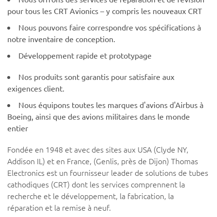
pour tous les CRT Avionics – y compris les nouveaux CRT
Nous pouvons faire correspondre vos spécifications à
notre inventaire de conception.
Développement rapide et prototypage
Nos produits sont garantis pour satisfaire aux
exigences client.
Nous équipons toutes les marques d'avions d'Airbus à
Boeing, ainsi que des avions militaires dans le monde
entier
Fondée en 1948 et avec des sites aux USA (Clyde NY,
Addison IL) et en France, (Genlis, près de Dijon) Thomas
Electronics est un fournisseur leader de solutions de tubes
cathodiques (CRT) dont les services comprennent la
recherche et le développement, la fabrication, la
réparation et la remise à neuf.