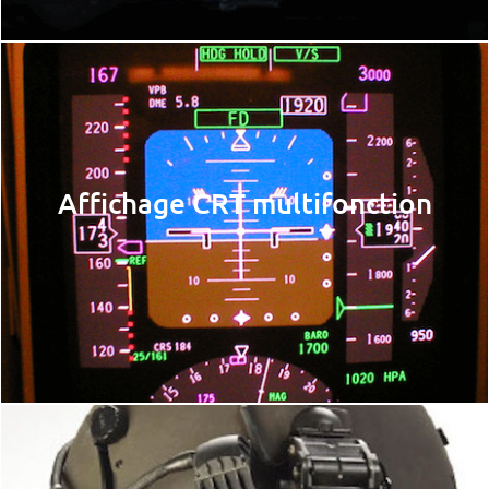
Affichage CRT multifonction