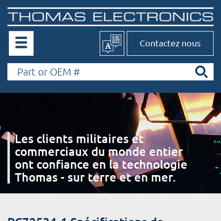
Contactez nous
Les clients militaires et
commerciaux du monde entier
ont confiance en la technologie
Thomas - sur terre et en mer.