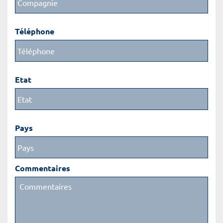
Téléphone
Etat
Pays
Commentaires