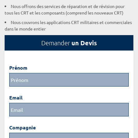
Nous offrons des services de réparation et de révision pour
tous les CRT et les composants (comprend les nouveaux CRT)
Nous couvrons les applications CRT militaires et commerciales
dans le monde entier
un Devis
Demander
Prénom
Email
Compagnie