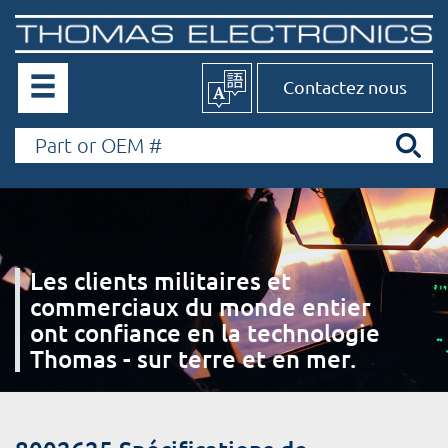
Contactez nous
Les clients militaires et
commerciaux du monde entier
ont confiance en la technologie
Thomas - sur terre et en mer.