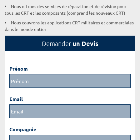
Nous offrons des services de réparation et de révision pour
tous les CRT et les composants (comprend les nouveaux CRT)
Nous couvrons les applications CRT militaires et commerciales
dans le monde entier
un Devis
Demander
Prénom
Email
Compagnie