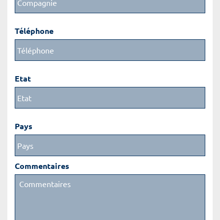
Téléphone
Etat
Pays
Commentaires