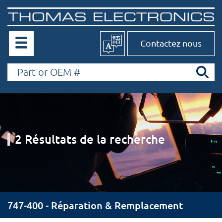
Contactez nous
2 Résultats de la recherche
747-400 - Réparation & Remplacement