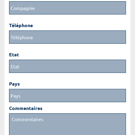
Téléphone
Etat
Pays
Commentaires