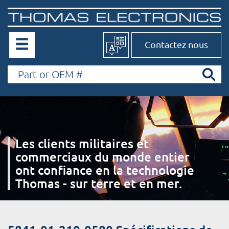
Contactez nous
Les clients militaires et
commerciaux du monde entier
ont confiance en la technologie
Thomas - sur terre et en mer.