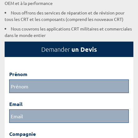
OEM et à la performance
Nous offrons des services de réparation et de révision pour
tous les CRT et les composants (comprend les nouveaux CRT)
Nous couvrons les applications CRT militaires et commerciales
dans le monde entier
un Devis
Demander
Prénom
Email
Compagnie