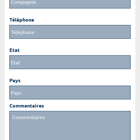
Téléphone
Etat
Pays
Commentaires