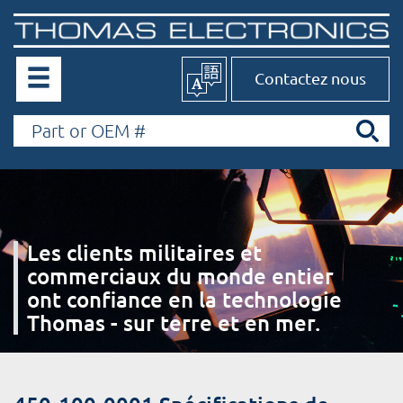
Contactez nous
Les clients militaires et
commerciaux du monde entier
ont confiance en la technologie
Thomas - sur terre et en mer.