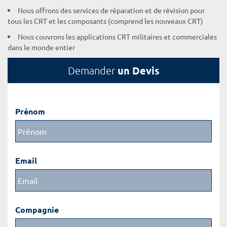
Nous offrons des services de réparation et de révision pour
tous les CRT et les composants (comprend les nouveaux CRT)
Nous couvrons les applications CRT militaires et commerciales
dans le monde entier
un Devis
Demander
Prénom
Email
Compagnie