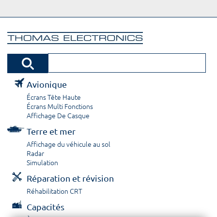
Avionique
Écrans Tête Haute
Écrans Multi Fonctions
Affichage De Casque
Terre et mer
Affichage du véhicule au sol
Radar
Simulation
Réparation et révision
Réhabilitation CRT
Capacités