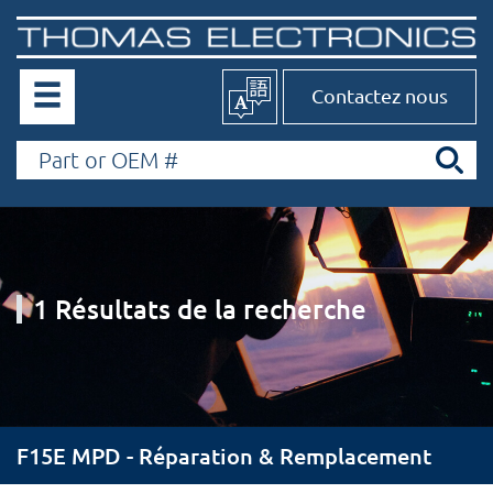
Contactez nous
1 Résultats de la recherche
F15E MPD - Réparation & Remplacement