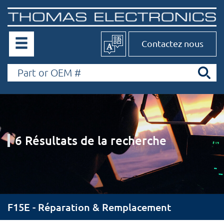
Contactez nous
6 Résultats de la recherche
F15E - Réparation & Remplacement