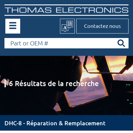
Contactez nous
6 Résultats de la recherche
DHC-8 - Réparation & Remplacement