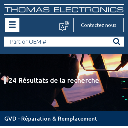
Contactez nous
24 Résultats de la recherche
GVD - Réparation & Remplacement