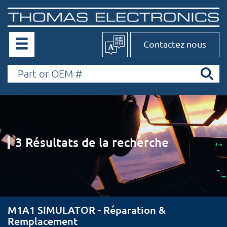
Contactez nous
3 Résultats de la recherche
M1A1 SIMULATOR - Réparation &
Remplacement