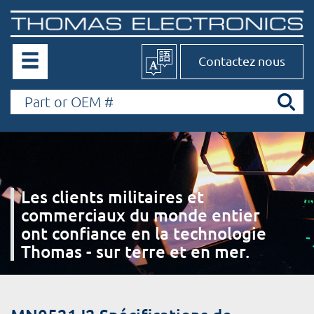
Contactez nous
Les clients militaires et
commerciaux du monde entier
ont confiance en la technologie
Thomas - sur terre et en mer.