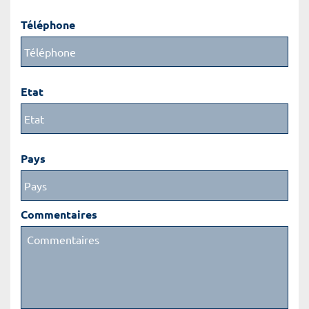
Téléphone
Etat
Pays
Commentaires