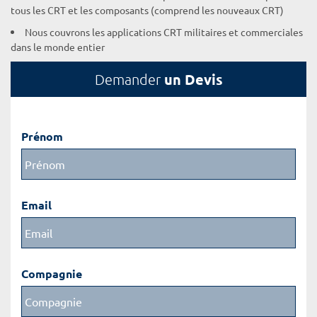
tous les CRT et les composants (comprend les nouveaux CRT)
Nous couvrons les applications CRT militaires et commerciales
dans le monde entier
un Devis
Demander
Prénom
Email
Compagnie