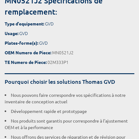
MN0521J2 Spécifications de
remplacement:
GVD
Type d'equipement:
GVD
Usage:
GVD
Plates-forme(s):
MN0521J2
OEM Numero de Piece:
02M333P1
TE Numero de Piece:
Pourquoi choisir les solutions Thomas GVD
Nous pouvons faire correspondre vos spécifications à notre
inventaire de conception actuel
Développement rapide et prototypage
Nos produits sont garantis pour correspondre à l'ajustement
OEM et à la performance
Nous offrons des services de réparation et de révision pour