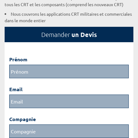
tous les CRT et les composants (comprend les nouveaux CRT)
Nous couvrons les applications CRT militaires et commerciales
dans le monde entier
un Devis
Demander
Prénom
Email
Compagnie