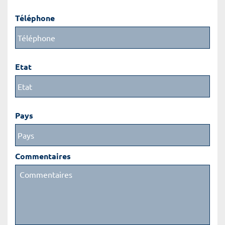
Téléphone
Etat
Pays
Commentaires