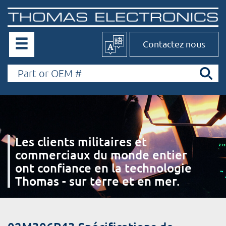
Contactez nous
Les clients militaires et
commerciaux du monde entier
ont confiance en la technologie
Thomas - sur terre et en mer.