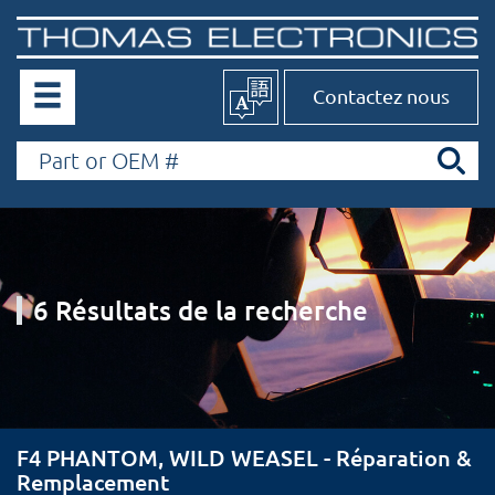
Contactez nous
6 Résultats de la recherche
F4 PHANTOM, WILD WEASEL - Réparation &
Remplacement