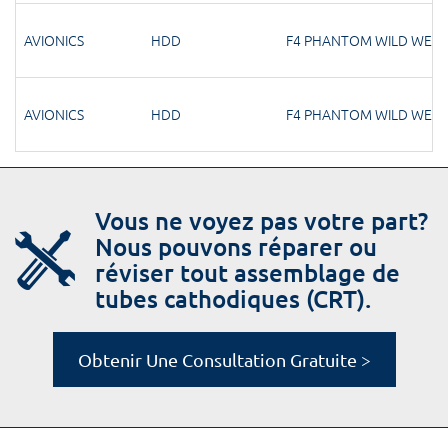
AVIONICS
HDD
F4 PHANTOM WILD WEAS
AVIONICS
HDD
F4 PHANTOM WILD WEAS
Vous ne voyez pas votre part?
Nous pouvons réparer ou
réviser tout assemblage de
tubes cathodiques (CRT).
Obtenir Une Consultation Gratuite >