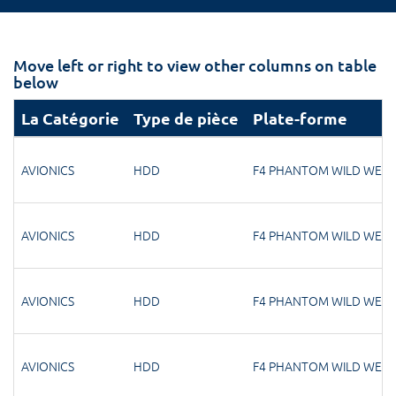
Move left or right to view other columns on table
below
La Catégorie
Type de pièce
Plate-forme
AVIONICS
HDD
F4 PHANTOM WILD WEAS
AVIONICS
HDD
F4 PHANTOM WILD WEAS
AVIONICS
HDD
F4 PHANTOM WILD WEAS
AVIONICS
HDD
F4 PHANTOM WILD WEAS