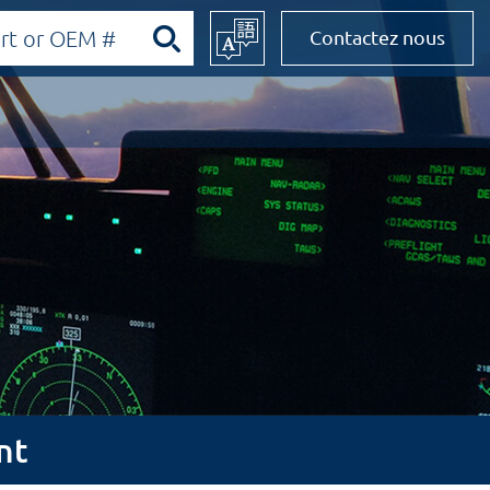
Contactez nous
nt