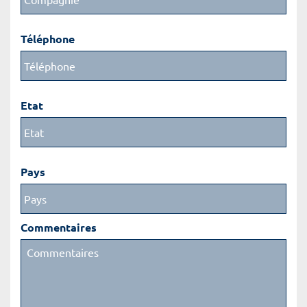
Téléphone
Etat
Pays
Commentaires