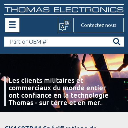
Contactez nous
Les clients militaires et
commerciaux du monde entier
ont confiance en la technologie
Thomas - sur terre et en mer.