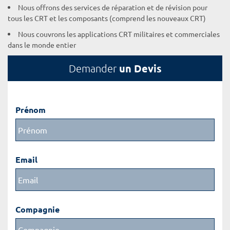
Nous offrons des services de réparation et de révision pour
tous les CRT et les composants (comprend les nouveaux CRT)
Nous couvrons les applications CRT militaires et commerciales
dans le monde entier
un Devis
Demander
Prénom
Email
Compagnie