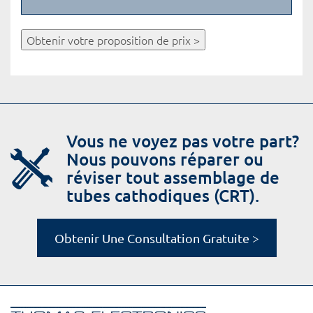
Obtenir votre proposition de prix >
Vous ne voyez pas votre part?
Nous pouvons réparer ou
réviser tout assemblage de
tubes cathodiques (CRT).
Obtenir Une Consultation Gratuite >