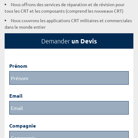
Nous offrons des services de réparation et de révision pour
tous les CRT et les composants (comprend les nouveaux CRT)
Nous couvrons les applications CRT militaires et commerciales
dans le monde entier
un Devis
Demander
Prénom
Email
Compagnie