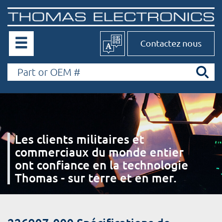
Contactez nous
Les clients militaires et
commerciaux du monde entier
ont confiance en la technologie
Thomas - sur terre et en mer.