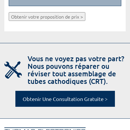
Obtenir votre proposition de prix >
Vous ne voyez pas votre part?
Nous pouvons réparer ou
réviser tout assemblage de
tubes cathodiques (CRT).
Obtenir Une Consultation Gratuite >