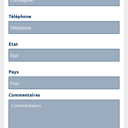
Téléphone
Etat
Pays
Commentaires