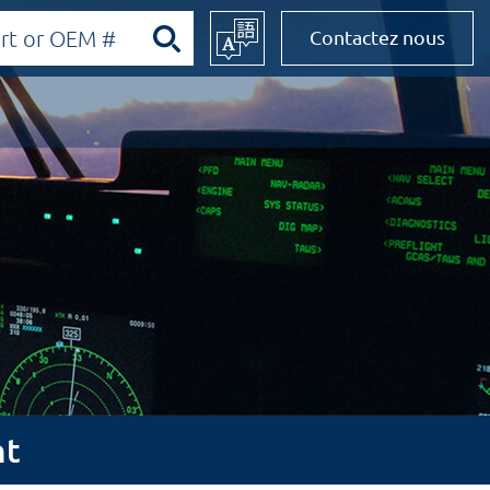
Contactez nous
nt