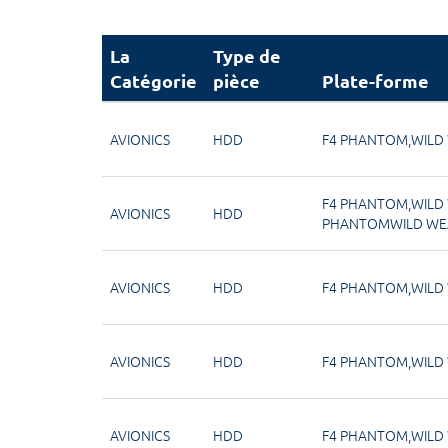
La
Type de
Catégorie
pièce
Plate-forme
AVIONICS
HDD
F4 PHANTOM,WILD
F4 PHANTOM,WILD
AVIONICS
HDD
PHANTOMWILD WE
AVIONICS
HDD
F4 PHANTOM,WILD
AVIONICS
HDD
F4 PHANTOM,WILD
AVIONICS
HDD
F4 PHANTOM,WILD