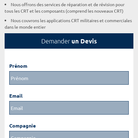
Nous offrons des services de réparation et de révision pour
tous les CRT et les composants (comprend les nouveaux CRT)
Nous couvrons les applications CRT militaires et commerciales
dans le monde entier
un Devis
Demander
Prénom
Email
Compagnie