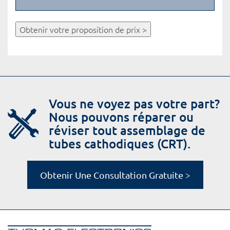
Obtenir votre proposition de prix >
Vous ne voyez pas votre part?
Nous pouvons réparer ou
réviser tout assemblage de
tubes cathodiques (CRT).
Obtenir Une Consultation Gratuite >