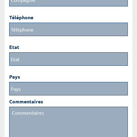
Téléphone
Etat
Pays
Commentaires