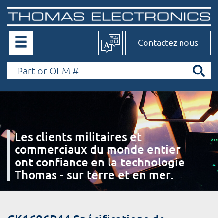
Contactez nous
Les clients militaires et
commerciaux du monde entier
ont confiance en la technologie
Thomas - sur terre et en mer.