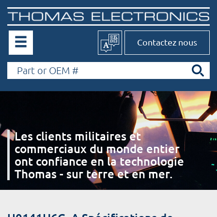
Contactez nous
Les clients militaires et
commerciaux du monde entier
ont confiance en la technologie
Thomas - sur terre et en mer.