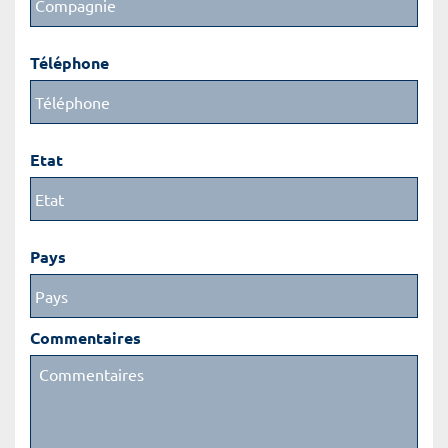
Téléphone
Etat
Pays
Commentaires