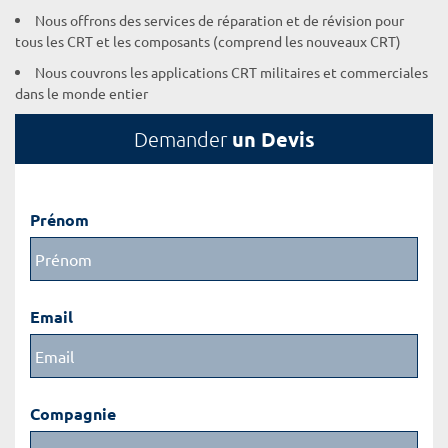
Nous offrons des services de réparation et de révision pour
tous les CRT et les composants (comprend les nouveaux CRT)
Nous couvrons les applications CRT militaires et commerciales
dans le monde entier
un Devis
Demander
Prénom
Email
Compagnie