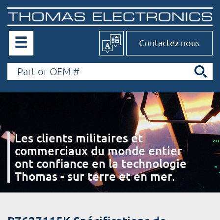
Contactez nous
Les clients militaires et
commerciaux du monde entier
ont confiance en la technologie
Thomas - sur terre et en mer.