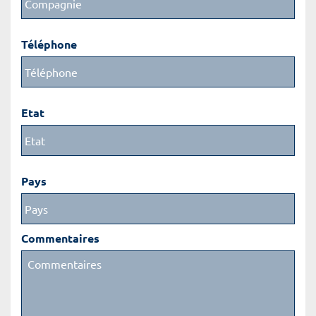
Téléphone
Etat
Pays
Commentaires