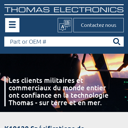
Contactez nous
Les clients militaires et
commerciaux du monde entier
ont confiance en la technologie
Thomas - sur terre et en mer.