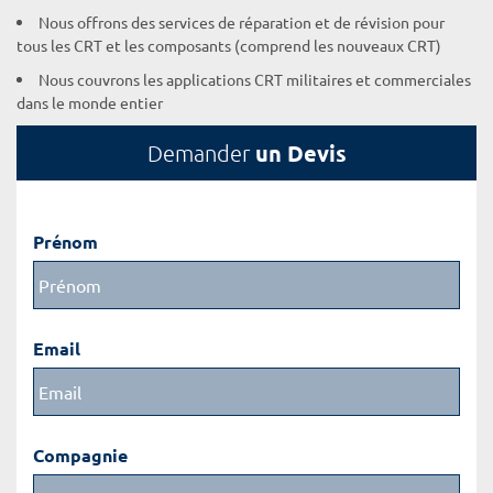
Nous offrons des services de réparation et de révision pour
tous les CRT et les composants (comprend les nouveaux CRT)
Nous couvrons les applications CRT militaires et commerciales
dans le monde entier
un Devis
Demander
Prénom
Email
Compagnie