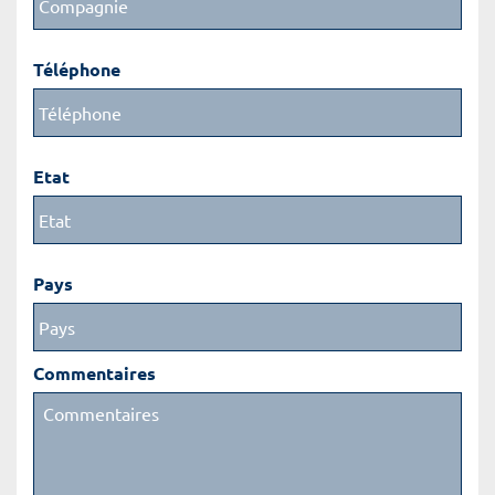
Téléphone
Etat
Pays
Commentaires