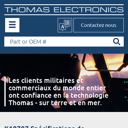
Contactez nous
Les clients militaires et
commerciaux du monde entier
ont confiance en la technologie
Thomas - sur terre et en mer.