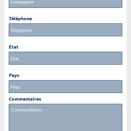
Téléphone
Etat
Pays
Commentaires