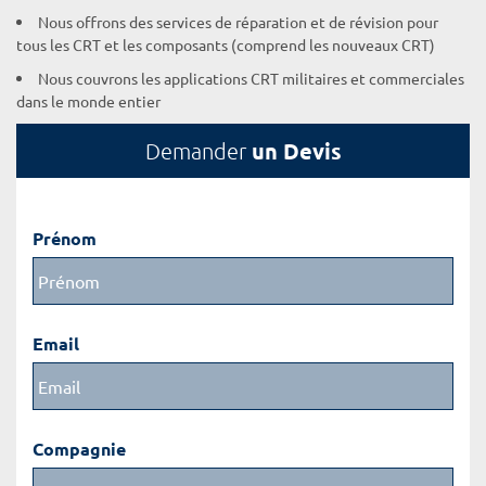
Nous offrons des services de réparation et de révision pour
tous les CRT et les composants (comprend les nouveaux CRT)
Nous couvrons les applications CRT militaires et commerciales
dans le monde entier
un Devis
Demander
Prénom
Email
Compagnie