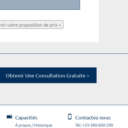
nir votre proposition de prix >
Obtenir Une Consultation Gratuite >
Capacités
Contactez nous
À propos / Historique
Tél: +33-380-600-290