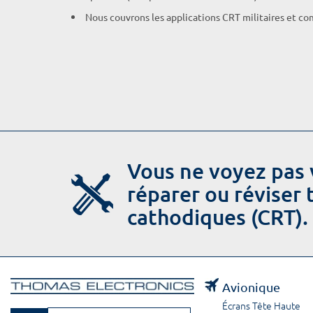
Nous couvrons les applications CRT militaires et c
Vous ne voyez pas 
réparer ou réviser
cathodiques (CRT).
Avionique
Écrans Tête Haute