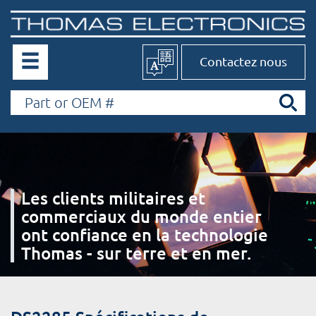
Contactez nous
Les clients militaires et
commerciaux du monde entier
ont confiance en la technologie
Thomas - sur terre et en mer.