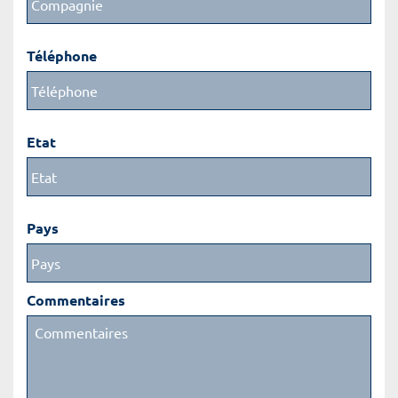
Téléphone
Etat
Pays
Commentaires