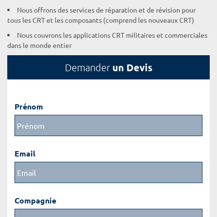
Nous offrons des services de réparation et de révision pour
tous les CRT et les composants (comprend les nouveaux CRT)
Nous couvrons les applications CRT militaires et commerciales
dans le monde entier
un Devis
Demander
Prénom
Email
Compagnie