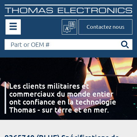
Contactez nous
Les clients militaires et
commerciaux du monde entier
ont confiance en la technologie
Thomas - sur terre et en mer.