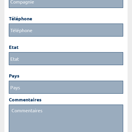
Téléphone
Etat
Pays
Commentaires