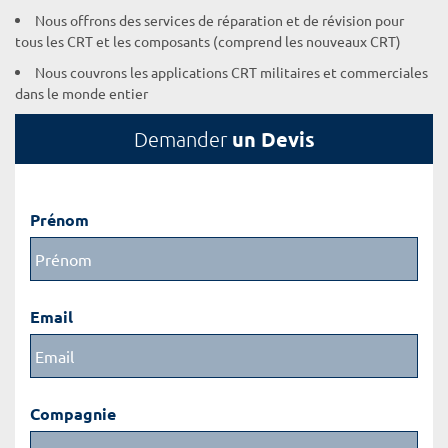
Nous offrons des services de réparation et de révision pour
tous les CRT et les composants (comprend les nouveaux CRT)
Nous couvrons les applications CRT militaires et commerciales
dans le monde entier
un Devis
Demander
Prénom
Email
Compagnie