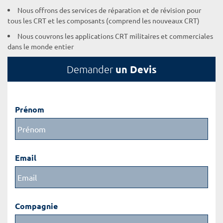
Nous offrons des services de réparation et de révision pour
tous les CRT et les composants (comprend les nouveaux CRT)
Nous couvrons les applications CRT militaires et commerciales
dans le monde entier
un Devis
Demander
Prénom
Email
Compagnie