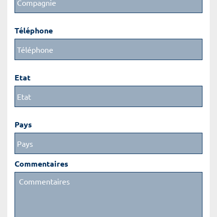
Téléphone
Etat
Pays
Commentaires