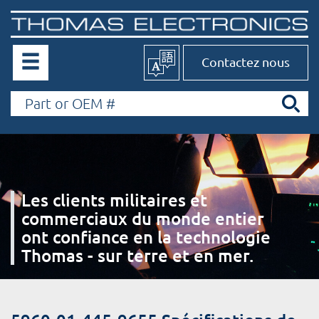
Contactez nous
Les clients militaires et
commerciaux du monde entier
ont confiance en la technologie
Thomas - sur terre et en mer.