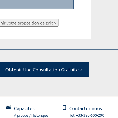
nir votre proposition de prix >
Obtenir Une Consultation Gratuite >
Capacités
Contactez nous
À propos / Historique
Tél: +33-380-600-290