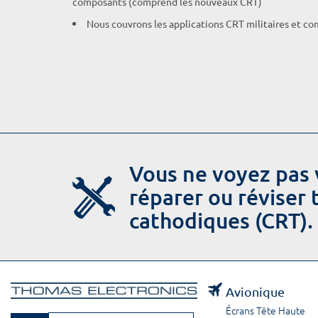
composants (comprend les nouveaux CRT)
Nous couvrons les applications CRT militaires et c
Vous ne voyez pas 
réparer ou réviser
cathodiques (CRT).
Avionique
Écrans Tête Haute