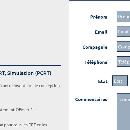
Prénom
Email
Compagnie
Téléphone
RT, Simulation (PCRT)
Etat
 à notre inventaire de conception
Commentaires
ustement OEM et à la
on pour tous les CRT et les