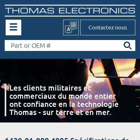
Contactez nous
Les clients militaires et
commerciaux du monde entier
ont confiance en la technologie
Thomas - sur terre et en mer.