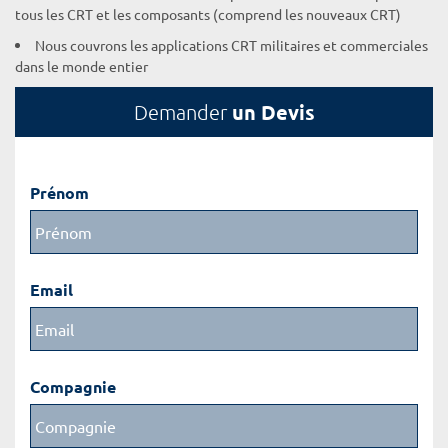
tous les CRT et les composants (comprend les nouveaux CRT)
Nous couvrons les applications CRT militaires et commerciales
dans le monde entier
un Devis
Demander
Prénom
Email
Compagnie