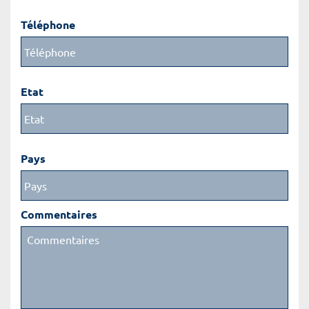
Téléphone
Etat
Pays
Commentaires