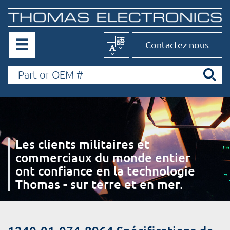
Contactez nous
Les clients militaires et
commerciaux du monde entier
ont confiance en la technologie
Thomas - sur terre et en mer.