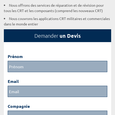
Nous offrons des services de réparation et de révision pour
tous les CRT et les composants (comprend les nouveaux CRT)
Nous couvrons les applications CRT militaires et commerciales
dans le monde entier
un Devis
Demander
Prénom
Email
Compagnie