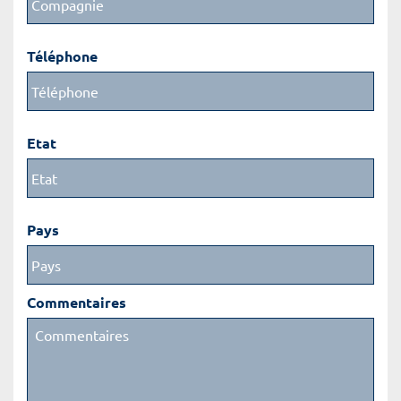
Téléphone
Etat
Pays
Commentaires