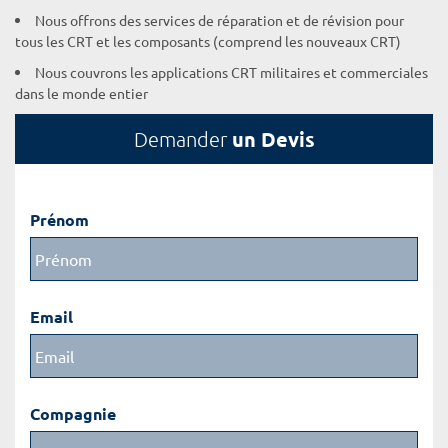
Nous offrons des services de réparation et de révision pour
tous les CRT et les composants (comprend les nouveaux CRT)
Nous couvrons les applications CRT militaires et commerciales
dans le monde entier
un Devis
Demander
Prénom
Email
Compagnie