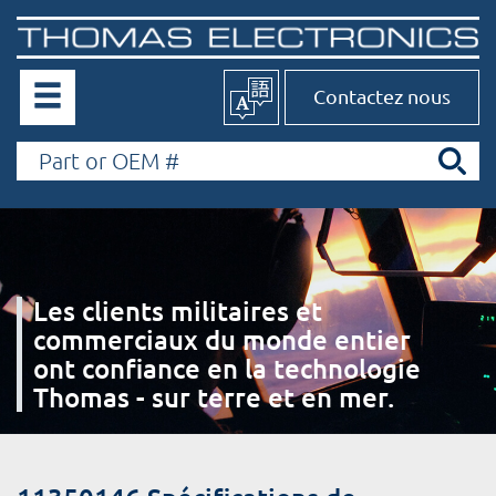
Contactez nous
Les clients militaires et
commerciaux du monde entier
ont confiance en la technologie
Thomas - sur terre et en mer.