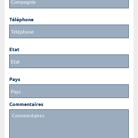
Téléphone
Etat
Pays
Commentaires