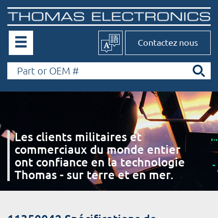
Contactez nous
Les clients militaires et
commerciaux du monde entier
ont confiance en la technologie
Thomas - sur terre et en mer.