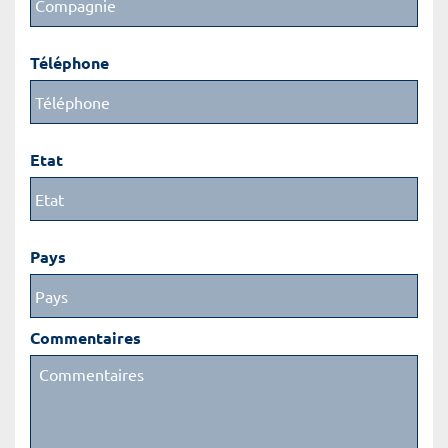
Téléphone
Etat
Pays
Commentaires