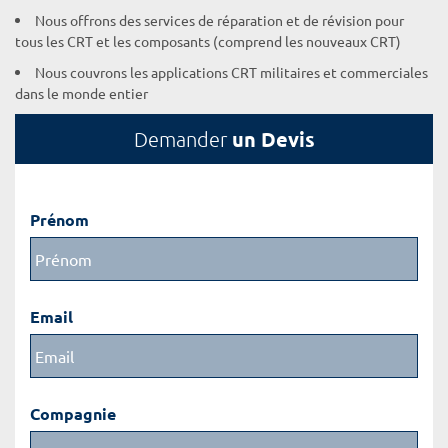
Nous offrons des services de réparation et de révision pour
tous les CRT et les composants (comprend les nouveaux CRT)
Nous couvrons les applications CRT militaires et commerciales
dans le monde entier
un Devis
Demander
Prénom
Email
Compagnie