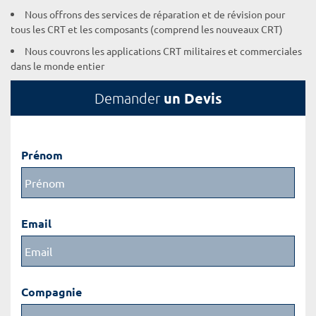
Nous offrons des services de réparation et de révision pour
tous les CRT et les composants (comprend les nouveaux CRT)
Nous couvrons les applications CRT militaires et commerciales
dans le monde entier
un Devis
Demander
Prénom
Email
Compagnie