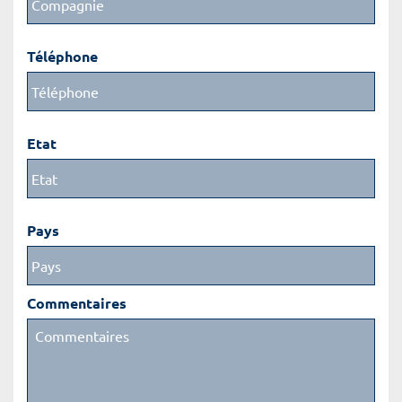
Téléphone
Etat
Pays
Commentaires