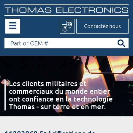
Contactez nous
Les clients militaires et
commerciaux du monde entier
ont confiance en la technologie
Thomas - sur terre et en mer.