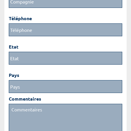
Téléphone
Etat
Pays
Commentaires