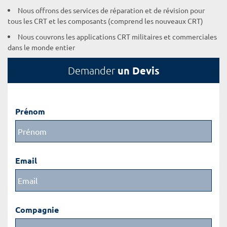
Nous offrons des services de réparation et de révision pour
tous les CRT et les composants (comprend les nouveaux CRT)
Nous couvrons les applications CRT militaires et commerciales
dans le monde entier
un Devis
Demander
Prénom
Email
Compagnie