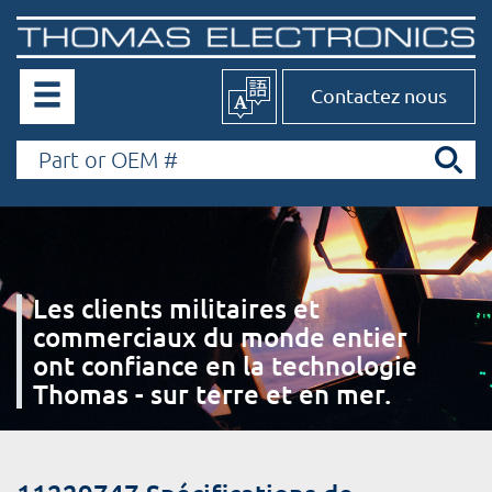
Contactez nous
Les clients militaires et
commerciaux du monde entier
ont confiance en la technologie
Thomas - sur terre et en mer.