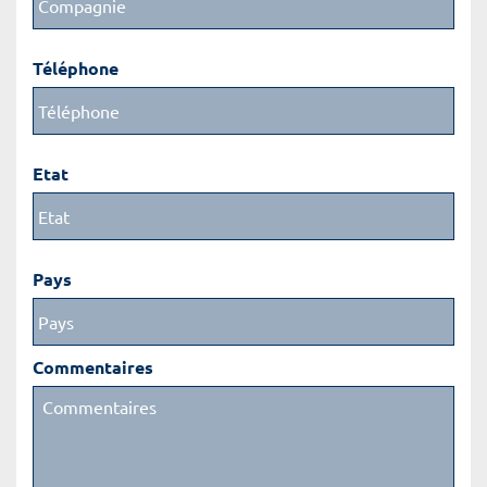
Téléphone
Etat
Pays
Commentaires