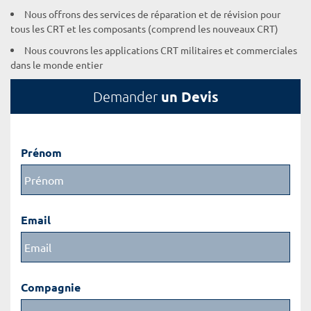
Nous offrons des services de réparation et de révision pour
tous les CRT et les composants (comprend les nouveaux CRT)
Nous couvrons les applications CRT militaires et commerciales
dans le monde entier
un Devis
Demander
Prénom
Email
Compagnie