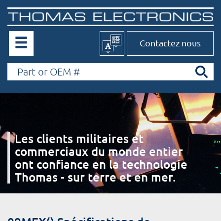
Contactez nous
Les clients militaires et
commerciaux du monde entier
ont confiance en la technologie
Thomas - sur terre et en mer.