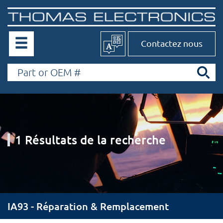
Contactez nous
1 Résultats de la recherche
IA93 - Réparation & Remplacement