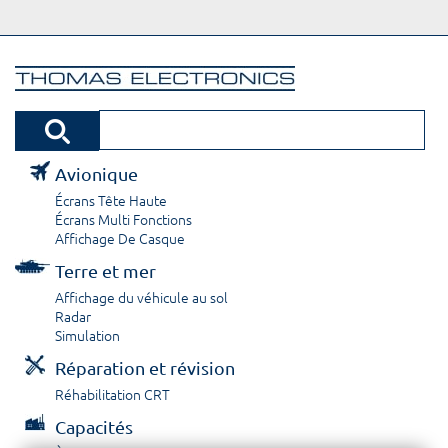
Avionique
Écrans Tête Haute
Écrans Multi Fonctions
Affichage De Casque
Terre et mer
Affichage du véhicule au sol
Radar
Simulation
Réparation et révision
Réhabilitation CRT
Capacités