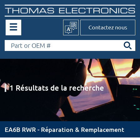
Contactez nous
1 Résultats de la recherche
EA6B RWR - Réparation & Remplacement