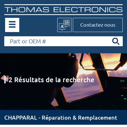
Contactez nous
2 Résultats de la recherche
CHAPPARAL - Réparation & Remplacement