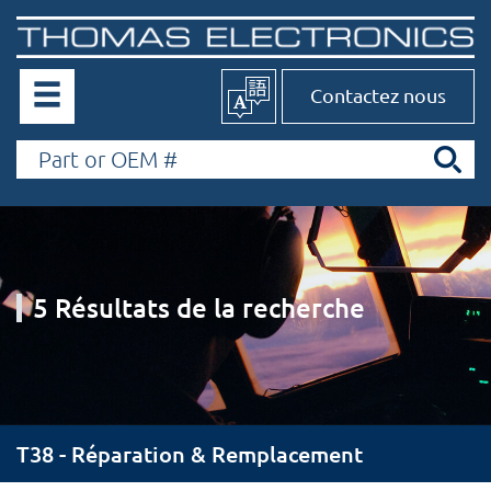
Contactez nous
5 Résultats de la recherche
T38 - Réparation & Remplacement