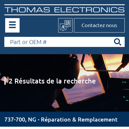
Contactez nous
2 Résultats de la recherche
737-700, NG - Réparation & Remplacement