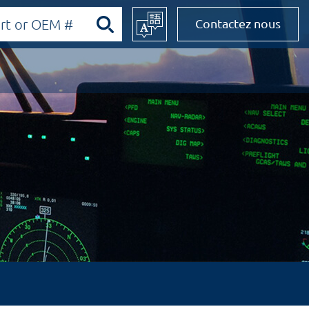
Contactez nous