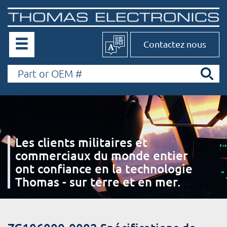
Contactez nous
Les clients militaires et
commerciaux du monde entier
ont confiance en la technologie
Thomas - sur terre et en mer.