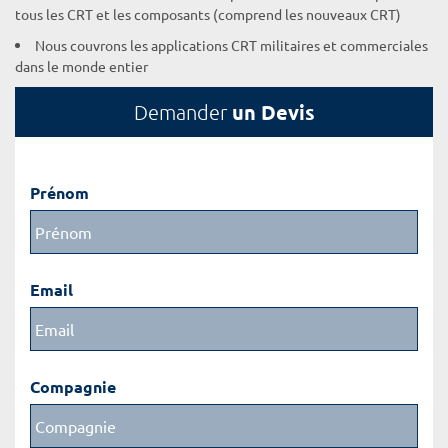
tous les CRT et les composants (comprend les nouveaux CRT)
Nous couvrons les applications CRT militaires et commerciales
dans le monde entier
un Devis
Demander
Prénom
Email
Compagnie