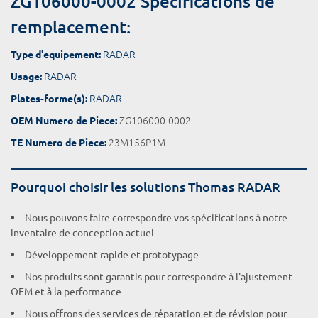
ZG106000-0002 Spécifications de
remplacement:
RADAR
Type d'equipement:
RADAR
Usage:
RADAR
Plates-forme(s):
ZG106000-0002
OEM Numero de Piece:
23M156P1M
TE Numero de Piece:
Pourquoi choisir les solutions Thomas RADAR
Nous pouvons faire correspondre vos spécifications à notre
inventaire de conception actuel
Développement rapide et prototypage
Nos produits sont garantis pour correspondre à l'ajustement
OEM et à la performance
Nous offrons des services de réparation et de révision pour