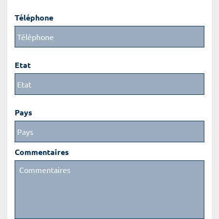
Téléphone
Etat
Pays
Commentaires