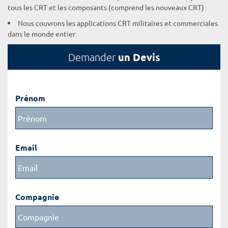
tous les CRT et les composants (comprend les nouveaux CRT)
Nous couvrons les applications CRT militaires et commerciales
dans le monde entier
un Devis
Demander
Prénom
Email
Compagnie