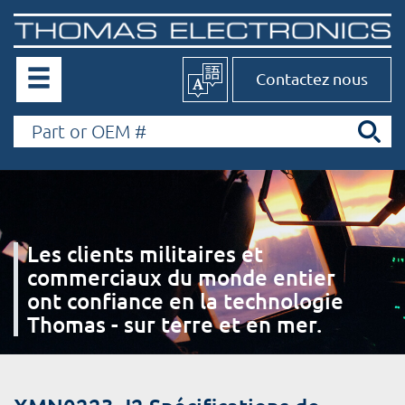
Contactez nous
Les clients militaires et
commerciaux du monde entier
ont confiance en la technologie
Thomas - sur terre et en mer.