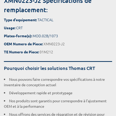
XMN0223-J2 Spécifications de
remplacement:
TACTICAL
Type d'equipement:
CRT
Usage:
MOD.02B/1073
Plates-forme(s):
XMN0223-J2
OEM Numero de Piece:
01M212
TE Numero de Piece:
Pourquoi choisir les solutions Thomas CRT
Nous pouvons faire correspondre vos spécifications à notre
inventaire de conception actuel
Développement rapide et prototypage
Nos produits sont garantis pour correspondre à l'ajustement
OEM et à la performance
Nous offrons des services de réparation et de révision pour