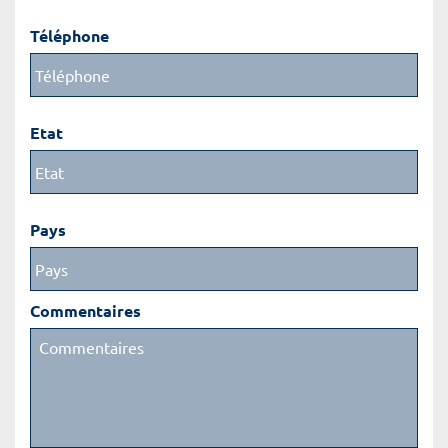
Téléphone
Etat
Pays
Commentaires