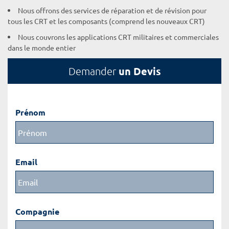
Nous offrons des services de réparation et de révision pour
tous les CRT et les composants (comprend les nouveaux CRT)
Nous couvrons les applications CRT militaires et commerciales
dans le monde entier
un Devis
Demander
Prénom
Email
Compagnie