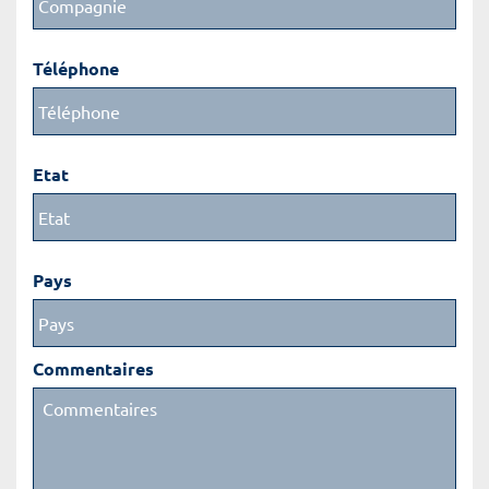
Téléphone
Etat
Pays
Commentaires