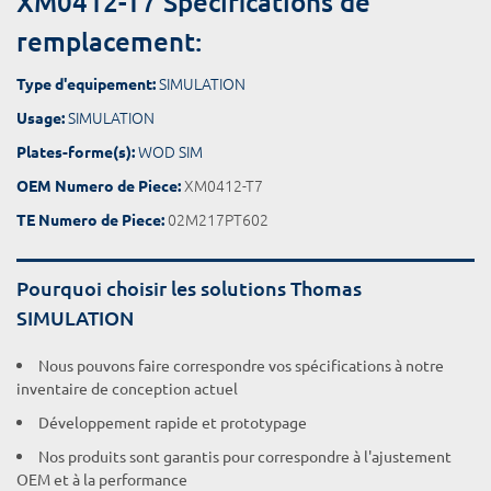
XM0412-T7 Spécifications de
remplacement:
SIMULATION
Type d'equipement:
SIMULATION
Usage:
WOD SIM
Plates-forme(s):
XM0412-T7
OEM Numero de Piece:
02M217PT602
TE Numero de Piece:
Pourquoi choisir les solutions Thomas
SIMULATION
Nous pouvons faire correspondre vos spécifications à notre
inventaire de conception actuel
Développement rapide et prototypage
Nos produits sont garantis pour correspondre à l'ajustement
OEM et à la performance