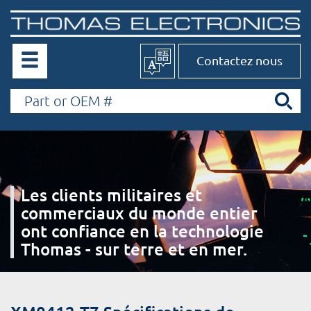
Contactez nous
Les clients militaires et
commerciaux du monde entier
ont confiance en la technologie
Thomas - sur terre et en mer.