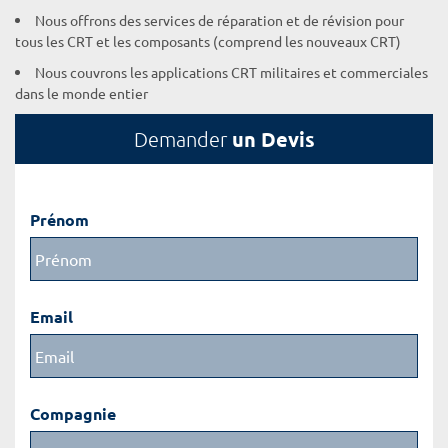
Nous offrons des services de réparation et de révision pour
tous les CRT et les composants (comprend les nouveaux CRT)
Nous couvrons les applications CRT militaires et commerciales
dans le monde entier
un Devis
Demander
Prénom
Email
Compagnie