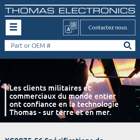
Contactez nous
Les clients militaires et
commerciaux du monde entier
ont confiance en la technologie
Thomas - sur terre et en mer.