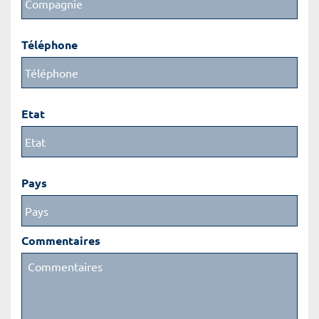
Téléphone
Etat
Pays
Commentaires